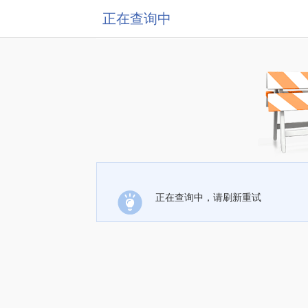
正在查询中
正在查询中，请刷新重试