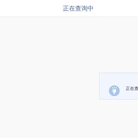
正在查询中
正在