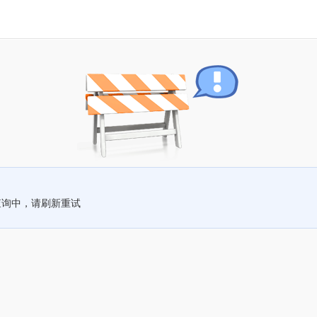
查询中，请刷新重试