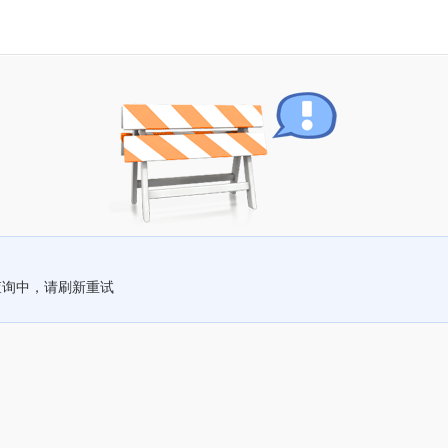
查询中，请刷新重试