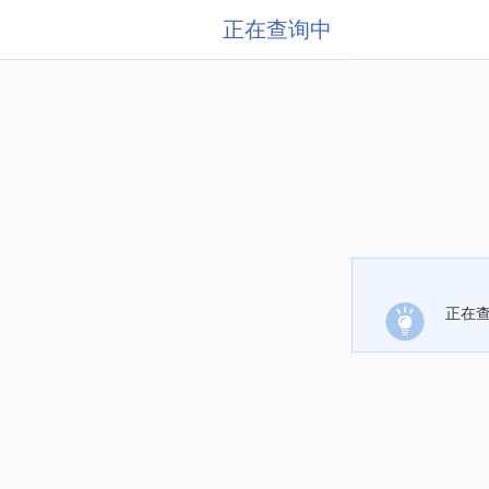
正在查询中
正在