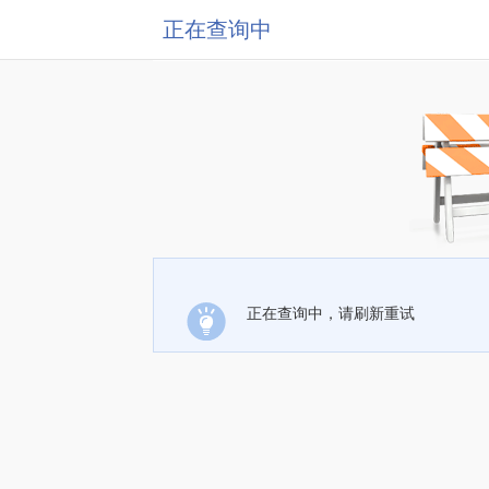
正在查询中
正在查询中，请刷新重试